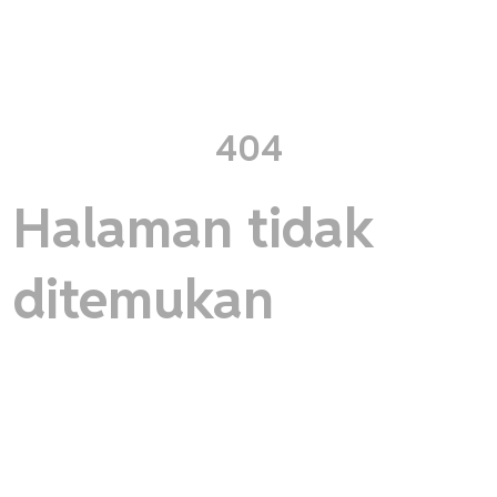
404
Halaman tidak
ditemukan