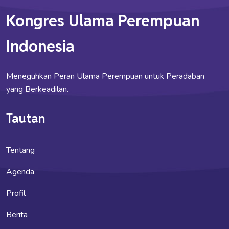
Kongres Ulama Perempuan
Indonesia
Meneguhkan Peran Ulama Perempuan untuk Peradaban
yang Berkeadilan.
Tautan
Tentang
Agenda
Profil
Berita