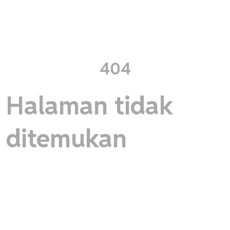
404
Halaman tidak
ditemukan