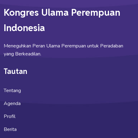
Kongres Ulama Perempuan
Indonesia
Meneguhkan Peran Ulama Perempuan untuk Peradaban
yang Berkeadilan.
Tautan
Tentang
Agenda
Profil
Berita