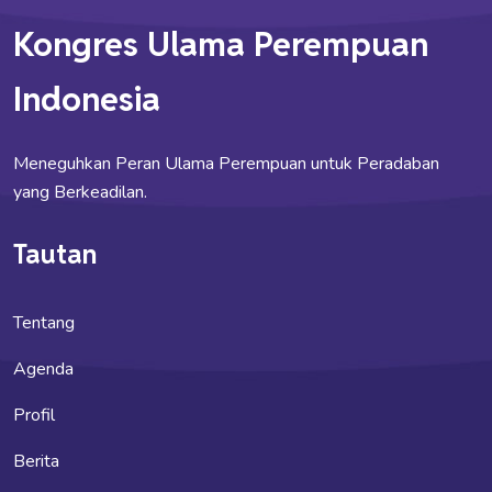
Kongres Ulama Perempuan
Indonesia
Meneguhkan Peran Ulama Perempuan untuk Peradaban
yang Berkeadilan.
Tautan
Tentang
Agenda
Profil
Berita