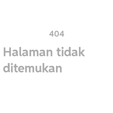
404
Halaman tidak
ditemukan