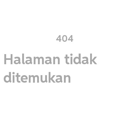
404
Halaman tidak
ditemukan