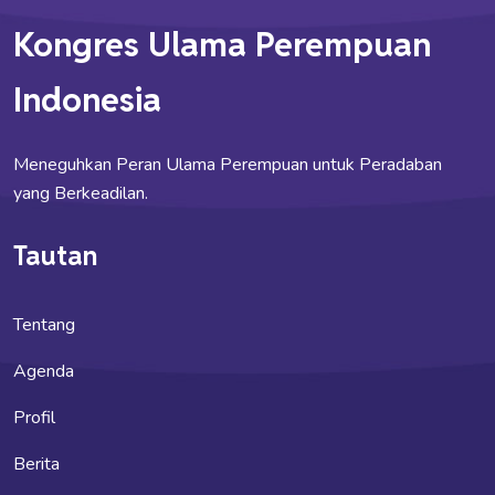
Kongres Ulama Perempuan
Indonesia
Meneguhkan Peran Ulama Perempuan untuk Peradaban
yang Berkeadilan.
Tautan
Tentang
Agenda
Profil
Berita