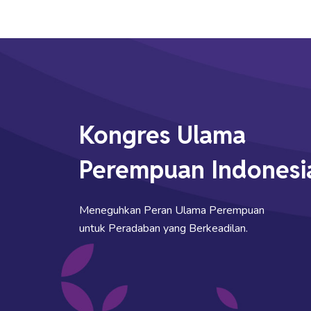
Kongres Ulama
Perempuan Indonesi
Meneguhkan Peran Ulama Perempuan
untuk Peradaban yang Berkeadilan.