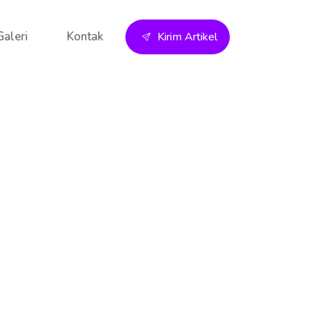
Galeri
Kontak
Kirim Artikel