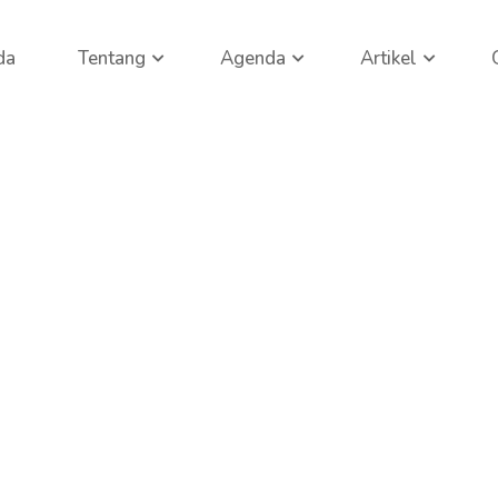
da
Tentang
Agenda
Artikel